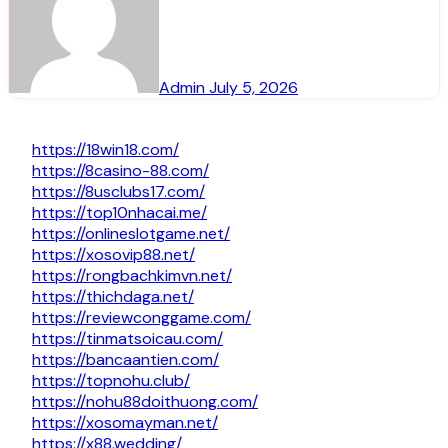
Admin
July 5, 2026
https://18win18.com/
https://8casino-88.com/
https://8usclubs17.com/
https://top10nhacai.me/
https://onlineslotgame.net/
https://xosovip88.net/
https://rongbachkimvn.net/
https://thichdaga.net/
https://reviewconggame.com/
https://tinmatsoicau.com/
https://bancaantien.com/
https://topnohu.club/
https://nohu88doithuong.com/
https://xosomayman.net/
https://x88.wedding/