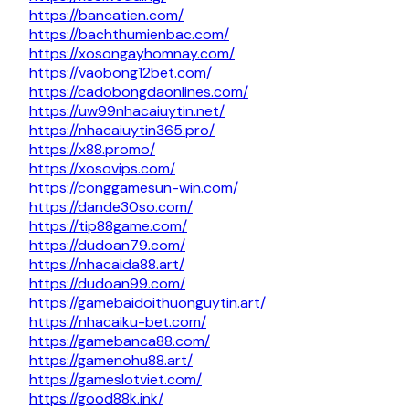
https://bancatien.com/
https://bachthumienbac.com/
https://xosongayhomnay.com/
https://vaobong12bet.com/
https://cadobongdaonlines.com/
https://uw99nhacaiuytin.net/
https://nhacaiuytin365.pro/
https://x88.promo/
https://xosovips.com/
https://conggamesun-win.com/
https://dande30so.com/
https://tip88game.com/
https://dudoan79.com/
https://nhacaida88.art/
https://dudoan99.com/
https://gamebaidoithuonguytin.art/
https://nhacaiku-bet.com/
https://gamebanca88.com/
https://gamenohu88.art/
https://gameslotviet.com/
https://good88k.ink/