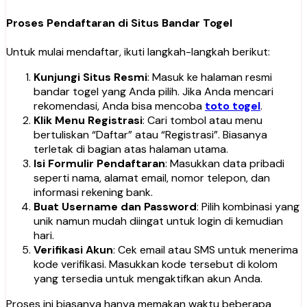
Proses Pendaftaran di Situs Bandar Togel
Untuk mulai mendaftar, ikuti langkah-langkah berikut:
Kunjungi Situs Resmi
: Masuk ke halaman resmi
bandar togel yang Anda pilih. Jika Anda mencari
rekomendasi, Anda bisa mencoba
toto togel
.
Klik Menu Registrasi
: Cari tombol atau menu
bertuliskan “Daftar” atau “Registrasi”. Biasanya
terletak di bagian atas halaman utama.
Isi Formulir Pendaftaran
: Masukkan data pribadi
seperti nama, alamat email, nomor telepon, dan
informasi rekening bank.
Buat Username dan Password
: Pilih kombinasi yang
unik namun mudah diingat untuk login di kemudian
hari.
Verifikasi Akun
: Cek email atau SMS untuk menerima
kode verifikasi. Masukkan kode tersebut di kolom
yang tersedia untuk mengaktifkan akun Anda.
Proses ini biasanya hanya memakan waktu beberapa