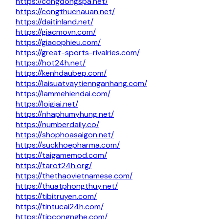
https://congdongspa.net/
https://congthucnauan.net/
https://daitinland.net/
https://giacmovn.com/
https://giacophieu.com/
https://great-sports-rivalries.com/
https://hot24h.net/
https://kenhdaubep.com/
https://laisuatvaytiennganhang.com/
https://lammehiendai.com/
https://loigiai.net/
https://nhaphumyhung.net/
https://numberdaily.co/
https://shophoasaigon.net/
https://suckhoepharma.com/
https://taigamemod.com/
https://tarot24h.org/
https://thethaovietnamese.com/
https://thuatphongthuy.net/
https://tibitruyen.com/
https://tintucai24h.com/
https://tipcongnghe.com/