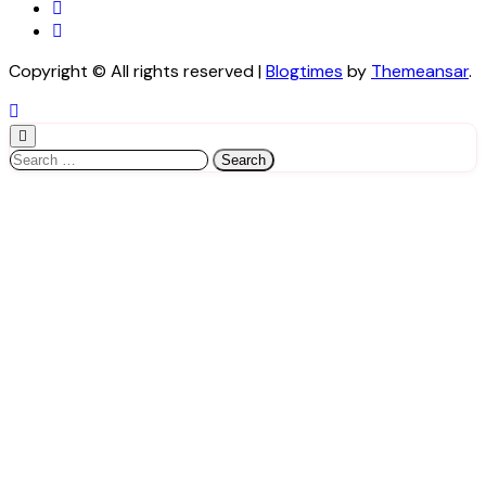
Copyright © All rights reserved
|
Blogtimes
by
Themeansar
.
Search
for: