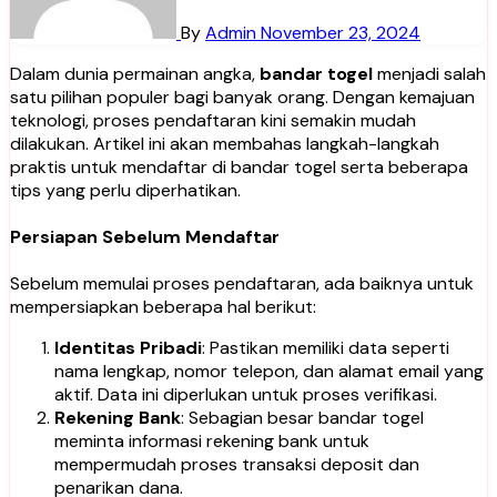
By
Admin
November 23, 2024
Dalam dunia permainan angka,
bandar togel
menjadi salah
satu pilihan populer bagi banyak orang. Dengan kemajuan
teknologi, proses pendaftaran kini semakin mudah
dilakukan. Artikel ini akan membahas langkah-langkah
praktis untuk mendaftar di bandar togel serta beberapa
tips yang perlu diperhatikan.
Persiapan Sebelum Mendaftar
Sebelum memulai proses pendaftaran, ada baiknya untuk
mempersiapkan beberapa hal berikut:
Identitas Pribadi
: Pastikan memiliki data seperti
nama lengkap, nomor telepon, dan alamat email yang
aktif. Data ini diperlukan untuk proses verifikasi.
Rekening Bank
: Sebagian besar bandar togel
meminta informasi rekening bank untuk
mempermudah proses transaksi deposit dan
penarikan dana.