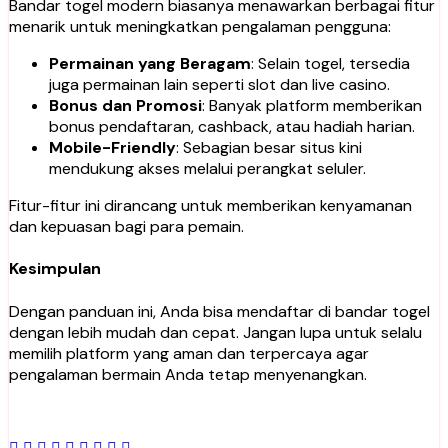
Bandar togel modern biasanya menawarkan berbagai fitur
menarik untuk meningkatkan pengalaman pengguna:
Permainan yang Beragam
: Selain togel, tersedia
juga permainan lain seperti slot dan live casino.
Bonus dan Promosi
: Banyak platform memberikan
bonus pendaftaran, cashback, atau hadiah harian.
Mobile-Friendly
: Sebagian besar situs kini
mendukung akses melalui perangkat seluler.
Fitur-fitur ini dirancang untuk memberikan kenyamanan
dan kepuasan bagi para pemain.
Kesimpulan
Dengan panduan ini, Anda bisa mendaftar di bandar togel
dengan lebih mudah dan cepat. Jangan lupa untuk selalu
memilih platform yang aman dan terpercaya agar
pengalaman bermain Anda tetap menyenangkan.