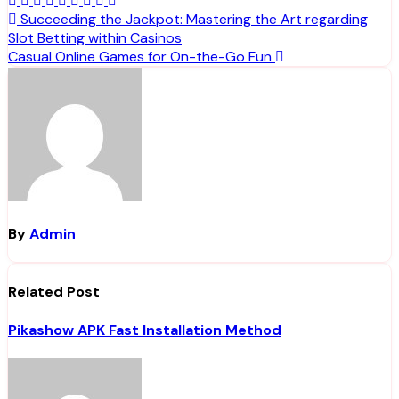
Post
Succeeding the Jackpot: Mastering the Art regarding
Slot Betting within Casinos
navigation
Casual Online Games for On-the-Go Fun
By
Admin
Related Post
Pikashow APK Fast Installation Method