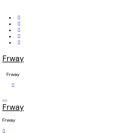
Skip
to
content
Frway
Frway
Frway
Frway